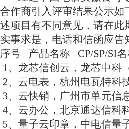
合作商引入评审结果公示如下
述项目有不同意见，请在此
实事求是，电话和信函应告
序号 产品名称 CP/SP/SI
1、龙芯信创云，龙芯中科
2、云电表，杭州电瓦特科
3、云快销，广州市单元信
4、云办公，北京通达信科
5、量子云印章，中电信量