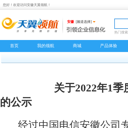
您好！欢迎访问安徽天翼领航！
安徽
[频道选择]
热门搜索
首页
我的领航
商城
产品体验
关于2022年1
的公示
经过中国电信安徽公司专家组