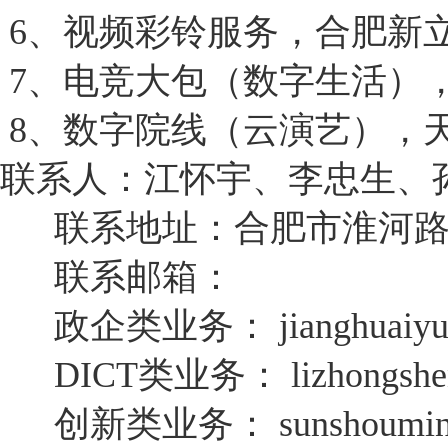
6、视频彩铃服务，合肥新
7、电竞大包（数字生活）
8、数字院线（云演艺），
联系人：江怀宇、李忠生、
联系地址：合肥市淮河路3
联系邮箱：
政企类业务：
jianghuaiy
DICT类业务：
lizhongsh
创新类业务：
sunshoumin