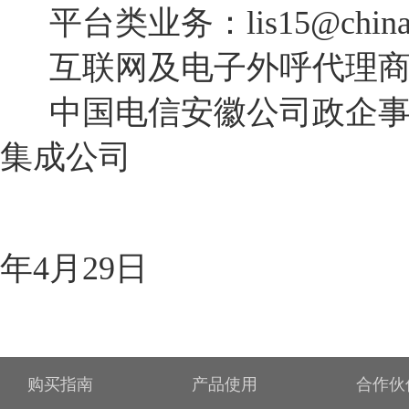
平台类业务：
lis15@china
互联网及电子外呼代理商
中国电信安徽公司政企事
集成公司
2
年4月29日
购买指南
产品使用
合作伙