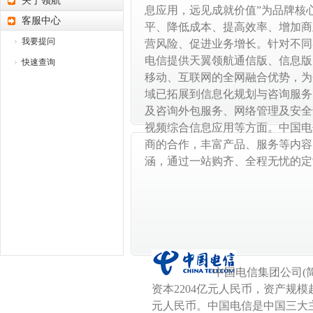
关于领航
息应用，远见成就价值”为品牌核
客服中心
平、降低成本、提高效率、增加商
我要提问
营风险、促进业务增长。针对不同
电信提供天翼领航通信版、信息版
快速查询
移动、互联网的全网融合优势，为
域已拓展到信息化规划与咨询服务
及咨询外包服务、网络管理及安全
视频综合信息应用等方面。中国电
商的合作，丰富产品、服务等内容
涵，通过一站购齐、全程无忧的定
中国电信集团公司(简称“中国
资本2204亿元人民币，资产规模
元人民币。中国电信是中国三大主