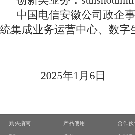
创新类业务：
sunshoumin
中国电信安徽公司政企事
统集成业务运营中心、数字
2025年1月6日
购买指南
产品使用
合作伙