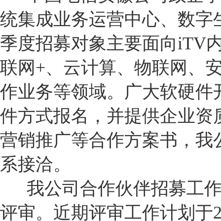
统集成业务运营中心、数字
季度招募对象主要面向iTV内
联网+、云计算、物联网、
作业务等领域。广大软硬件
件方式报名，并提供企业资
营销推广等合作方案书，我
系接洽。
我公司合作伙伴招募工作
评审。近期评审工作计划于2