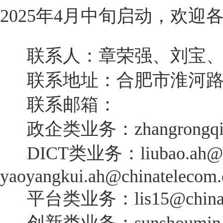
2025年4月中旬启动，欢
联系人：章荣强、刘宝、
联系地址：合肥市淮河路3
联系邮箱：
政企类业务：
zhangrongq
DICT类业务：
liubao.ah@
yaoyangkui.ah@chinatelecom.
平台类业务：
lis15@china